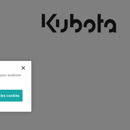
 pour améliorer
 les cookies