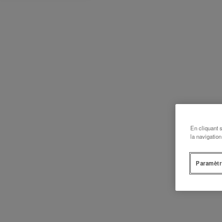
En cliquant 
la navigation
Paramètr