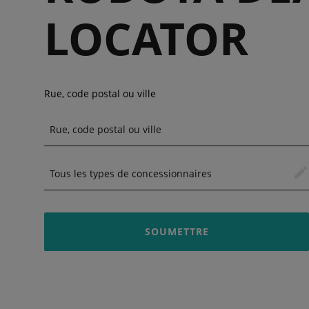
LOCATOR
Rue, code postal ou ville
SOUMETTRE