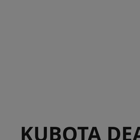
KUBOTA DE